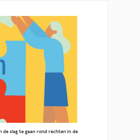
 de slag te gaan rond rechten in de