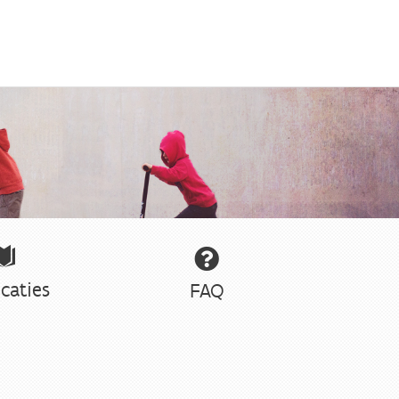
caties
FAQ