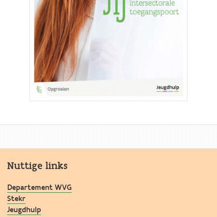
Nuttige links
Departement WVG
Stekr
Jeugdhulp