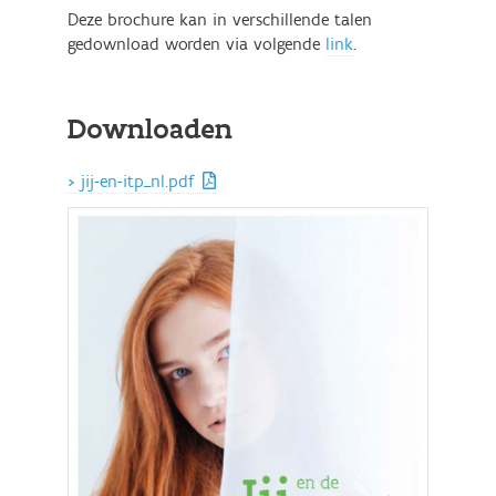
Deze brochure kan in verschillende talen
gedownload worden via volgende
link
.
Downloaden
jij-en-itp_nl.pdf