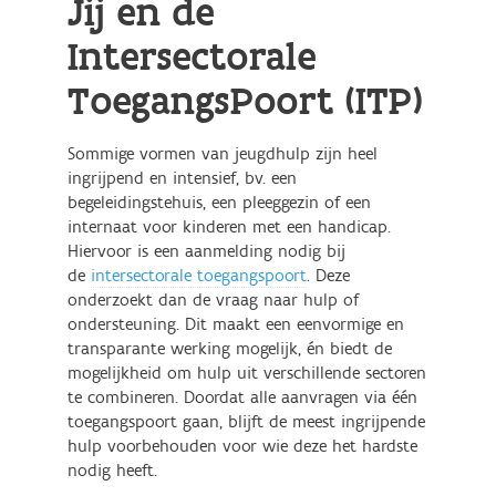
Jij en de
Intersectorale
ToegangsPoort (ITP)
Sommige vormen van jeugdhulp zijn heel
ingrijpend en intensief, bv. een
begeleidingstehuis, een pleeggezin of een
internaat voor kinderen met een handicap.
Hiervoor is een aanmelding nodig bij
de
intersectorale toegangspoort
. Deze
onderzoekt dan de vraag naar hulp of
ondersteuning. Dit maakt een eenvormige en
transparante werking mogelijk, én biedt de
mogelijkheid om hulp uit verschillende sectoren
te combineren. Doordat alle aanvragen via één
toegangspoort gaan, blijft de meest ingrijpende
hulp voorbehouden voor wie deze het hardste
nodig heeft.