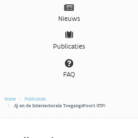
Nieuws
Publicaties
FAQ
Home
Publicaties
Jij en de Intersectorale ToegangsPoort (ITP)