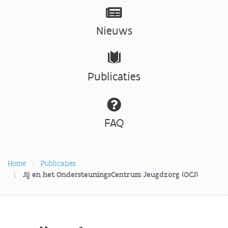
Nieuws
Publicaties
FAQ
Home
Publicaties
Jij en het OndersteuningsCentrum Jeugdzorg (OCJ)