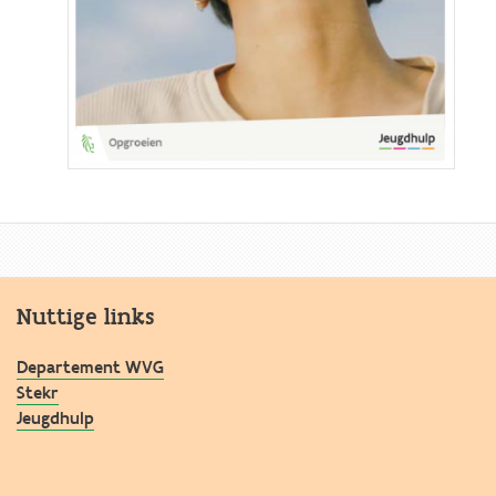
Nuttige links
Departement WVG
Stekr
Jeugdhulp