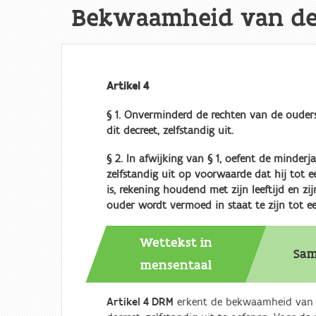
Bekwaamheid van de 
Artikel 4
§ 1. Onverminderd de rechten van de ouders
dit decreet, zelfstandig uit.
§ 2. In afwijking van § 1, oefent de minderja
zelfstandig uit op voorwaarde dat hij tot ee
is, rekening houdend met zijn leeftijd en zi
ouder wordt vermoed in staat te zijn tot ee
Wettekst in
Sam
mensentaal
Artikel 4 DRM
erkent de bekwaamheid van d