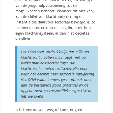
van de jeugdhulpvoorziening tot de
mogelijkheden behoort. Wanneer dit niet kan,
kan de cliënt een klacht indienen bij de
instantie die daarvoor sectoraal bevoegd is. Zo
hebben de sectoren in de jeugdhulp elk hun
eigen klachtensysteem, al dan niet decretaal
verplicht.
Het DRM stelt uitdrukkelijk dat cliënten
klachtrecht hebben maar zegt niet op
welke manier voorzieningen dit
klachtrecht moeten realiseren. Hiervoor
wijst het decreet naar sectorale regelgeving.
Het DRM wilde
immers
geen afbreuk doen
aan de bestaande good practices en de
opgebouwde sectorspecifieke expertise in
het werkveld
Is het vertrouwen weg of komt er geen