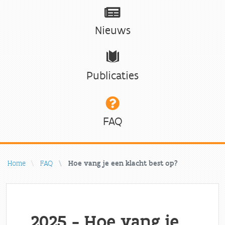
Nieuws
Publicaties
FAQ
Home
FAQ
Hoe vang je een klacht best op?
2025 - Hoe vang je