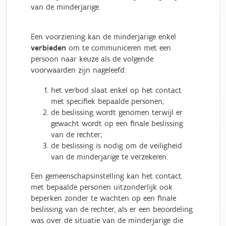
van de minderjarige.
Een voorziening kan de minderjarige enkel
verbieden
om te communiceren met een
persoon naar keuze als de volgende
voorwaarden zijn nageleefd:
het verbod slaat enkel op het contact
met specifiek bepaalde personen;
de beslissing wordt genomen terwijl er
gewacht wordt op een finale beslissing
van de rechter;
de beslissing is nodig om de veiligheid
van de minderjarige te verzekeren.
Een gemeenschapsinstelling kan het contact
met bepaalde personen uitzonderlijk ook
beperken zonder te wachten op een finale
beslissing van de rechter, als er een beoordeling
was over de situatie van de minderjarige die