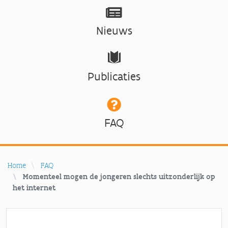
Nieuws
Publicaties
FAQ
Home
FAQ
Momenteel mogen de jongeren slechts uitzonderlijk op
het internet