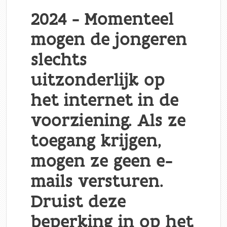
2024 - Momenteel
mogen de jongeren
slechts
uitzonderlijk op
het internet in de
voorziening. Als ze
toegang krijgen,
mogen ze geen e-
mails versturen.
Druist deze
beperking in op het