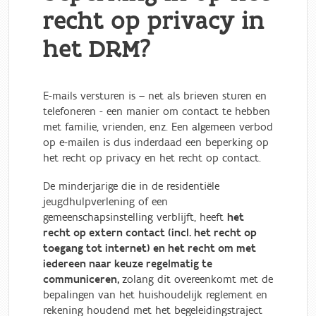
recht op privacy in
het DRM?
E-mails versturen is – net als brieven sturen en
telefoneren - een manier om contact te hebben
met familie, vrienden, enz. Een algemeen verbod
op e-mailen is dus inderdaad een beperking op
het recht op privacy en het recht op contact.
De minderjarige die in de residentiële
jeugdhulpverlening of een
gemeenschapsinstelling verblijft, heeft
het
recht op extern contact (incl. het recht op
toegang tot internet) en het recht om met
iedereen naar keuze regelmatig te
communiceren,
zolang dit overeenkomt met de
bepalingen van het huishoudelijk reglement en
rekening houdend met het begeleidingstraject