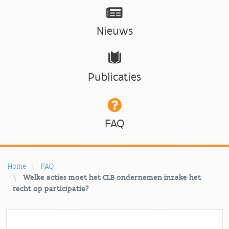
Nieuws
Publicaties
FAQ
Home
FAQ
Welke acties moet het CLB ondernemen inzake het
recht op participatie?