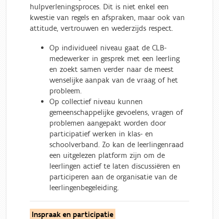
hulpverleningsproces. Dit is niet enkel een
kwestie van regels en afspraken, maar ook van
attitude, vertrouwen en wederzijds respect.
Op individueel niveau gaat de CLB-
medewerker in gesprek met een leerling
en zoekt samen verder naar de meest
wenselijke aanpak van de vraag of het
probleem.
Op collectief niveau kunnen
gemeenschappelijke gevoelens, vragen of
problemen aangepakt worden door
participatief werken in klas- en
schoolverband. Zo kan de leerlingenraad
een uitgelezen platform zijn om de
leerlingen actief te laten discussiëren en
participeren aan de organisatie van de
leerlingenbegeleiding.
Inspraak en participatie