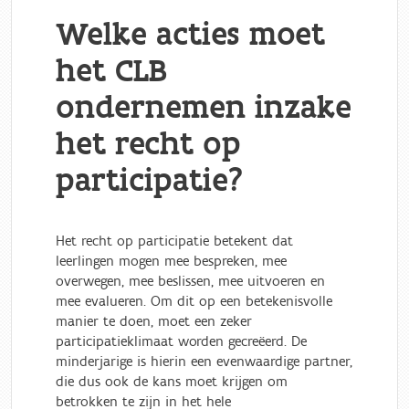
Welke acties moet
het CLB
ondernemen inzake
het recht op
participatie?
Het recht op participatie betekent dat
leerlingen mogen mee bespreken, mee
overwegen, mee beslissen, mee uitvoeren en
mee evalueren. Om dit op een betekenisvolle
manier te doen, moet een zeker
participatieklimaat worden gecreëerd. De
minderjarige is hierin een evenwaardige partner,
die dus ook de kans moet krijgen om
betrokken te zijn in het hele