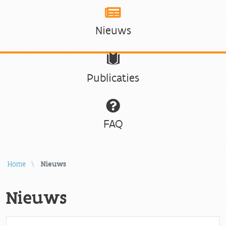
Nieuws
Publicaties
FAQ
Home
Nieuws
Nieuws