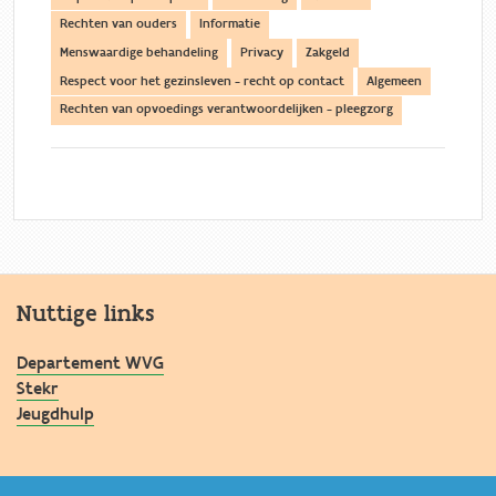
Rechten van ouders
Informatie
Menswaardige behandeling
Privacy
Zakgeld
Respect voor het gezinsleven - recht op contact
Algemeen
Rechten van opvoedings verantwoordelijken - pleegzorg
Nuttige links
Departement WVG
Stekr
Jeugdhulp