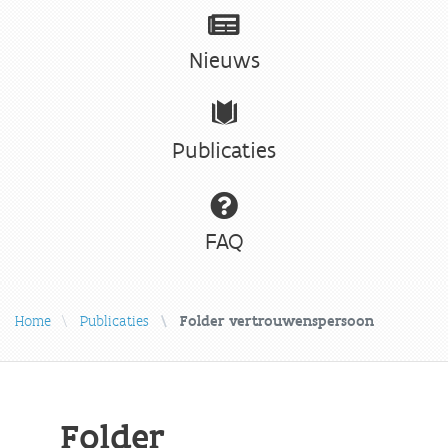
Nieuws
Publicaties
FAQ
Home
Publicaties
Folder vertrouwenspersoon
Folder