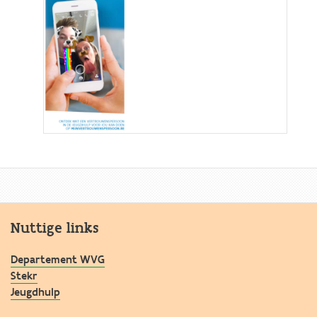
Nuttige links
Departement WVG
Stekr
Jeugdhulp