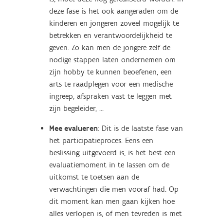
deze fase is het ook aangeraden om de
kinderen en jongeren zoveel mogelijk te
betrekken en verantwoordelijkheid te
geven. Zo kan men de jongere zelf de
nodige stappen laten ondernemen om
zijn hobby te kunnen beoefenen, een
arts te raadplegen voor een medische
ingreep, afspraken vast te leggen met
zijn begeleider, ...
Mee evalueren
: Dit is de laatste fase van
het participatieproces. Eens een
beslissing uitgevoerd is, is het best een
evaluatiemoment in te lassen om de
uitkomst te toetsen aan de
verwachtingen die men vooraf had. Op
dit moment kan men gaan kijken hoe
alles verlopen is, of men tevreden is met