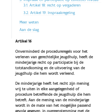
3.1. Artikel 18: recht op vergaderen
3.2. Artikel 19: Inspraakregeling
Meer weten
Aan de slag
Artikel 16
Onverminderd de procedureregels voor het
verlenen van gerechtelijke jeugdhulp, heeft de
minderjarige recht op participatie bij de
totstandkoming en de uitvoering van de
jeugdhulp die hem wordt verleend.
De minderjarige heeft het recht zijn mening
vrij te uiten in elke aangelegenheid of
procedure betreffende de jeugdhulp die hem
betreft. Aan de mening van de minderjarige
wordt in de mate van het mogelijke passend
gevolg gegeven, in overeenstemming met de