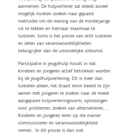
aannemen. De hulpverlener zal steeds zoveel
mogelijk moeten zoeken naar gepaste
methodes om de mening van de minderjarige
uit te lokken en hiernaar maximaal te
luisteren. Soms is het proces van echt luisteren
en delen van verantwoordelijkheden
belangrijker dan de uiteindelijke uitkomst.
Participatie in jeugdhulp houdt in dat
kinderen en jongeren actief betrokken worden
bij de jeugdhulpverlening. Dit is meer dan
luisteren alleen, het draait erom bereid te zijn
samen met jongeren te zoeken naar de meest
aangepaste hulpverleningsvorm, oplossingen
voor problemen, zoeken van alternatieven, ...
Kinderen en jongeren leren op die manier
communiceren en verantwoordelijkheid
nemen. In dit proces is dan ook