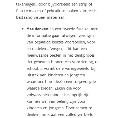
tekeningen), door bijvoorbeeld een strip of
film te maken of gebruik te maken van reeds
bestaand visueel materiaal.
Mee denken
: In een tweede fase zal men
de informatie gaan afwegen, gevolgen
van bepaalde keuzes voorspellen, voor-
en nadelen afwegen,... Dit kan een
meerwaarde bieden in het denkproces.
Het gebeuren binnen een voorziening, de
school, ... vormt de ervaringswereld bij
uitstek van kinderen en jongeren
waardoor hun ideeën een toegevoegde
waarde bieden. Zaken die voor
volwassenen minder belangrijk zijn,
kunnen wel van belang zijn voor
kinderen en jongeren. Door samen te
denken, ontstaat een vollediger beeld.