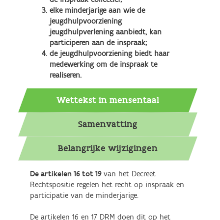
elke minderjarige aan wie de
jeugdhulpvoorziening
jeugdhulpverlening aanbiedt, kan
participeren aan de inspraak;
de jeugdhulpvoorziening biedt haar
medewerking om de inspraak te
realiseren.
Wettekst in mensentaal
Samenvatting
Belangrijke wijzigingen
De artikelen 16 tot 19
van het Decreet
Rechtspositie regelen het recht op inspraak en
participatie van de minderjarige.
De artikelen 16 en 17 DRM doen dit op het