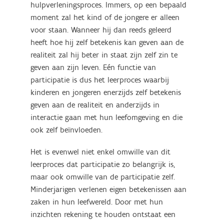
hulpverleningsproces. Immers, op een bepaald
moment zal het kind of de jongere er alleen
voor staan. Wanneer hij dan reeds geleerd
heeft hoe hij zelf betekenis kan geven aan de
realiteit zal hij beter in staat zijn zelf zin te
geven aan zijn leven. Eén functie van
participatie is dus het leerproces waarbij
kinderen en jongeren enerzijds zelf betekenis
geven aan de realiteit en anderzijds in
interactie gaan met hun leefomgeving en die
ook zelf beïnvloeden.
Het is evenwel niet enkel omwille van dit
leerproces dat participatie zo belangrijk is,
maar ook omwille van de participatie zelf.
Minderjarigen verlenen eigen betekenissen aan
zaken in hun leefwereld. Door met hun
inzichten rekening te houden ontstaat een