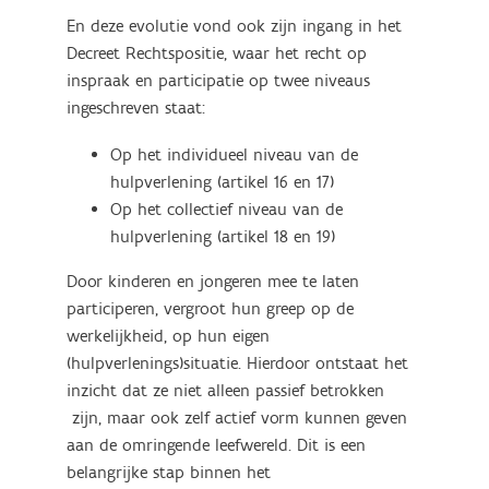
En deze evolutie vond ook zijn ingang in het
Decreet Rechtspositie, waar het recht op
inspraak en participatie op twee niveaus
ingeschreven staat:
Op het individueel niveau van de
hulpverlening (artikel 16 en 17)
Op het collectief niveau van de
hulpverlening (artikel 18 en 19)
Door kinderen en jongeren mee te laten
participeren, vergroot hun greep op de
werkelijkheid, op hun eigen
(hulpverlenings)situatie. Hierdoor ontstaat het
inzicht dat ze niet alleen passief betrokken
zijn, maar ook zelf actief vorm kunnen geven
aan de omringende leefwereld. Dit is een
belangrijke stap binnen het