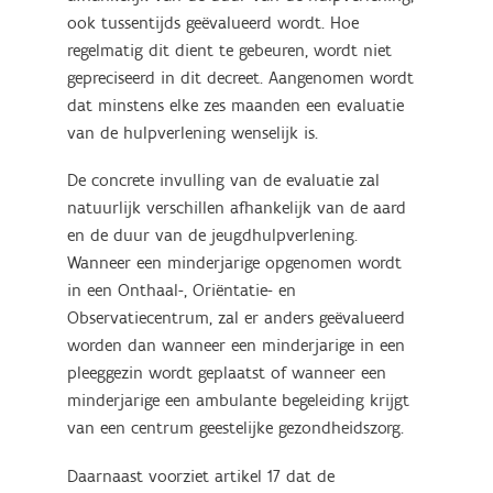
ook tussentijds geëvalueerd wordt. Hoe
regelmatig dit dient te gebeuren, wordt niet
gepreciseerd in dit decreet. Aangenomen wordt
dat minstens elke zes maanden een evaluatie
van de hulpverlening wenselijk is.
De concrete invulling van de evaluatie zal
natuurlijk verschillen afhankelijk van de aard
en de duur van de jeugdhulpverlening.
Wanneer een minderjarige opgenomen wordt
in een Onthaal-, Oriëntatie- en
Observatiecentrum, zal er anders geëvalueerd
worden dan wanneer een minderjarige in een
pleeggezin wordt geplaatst of wanneer een
minderjarige een ambulante begeleiding krijgt
van een centrum geestelijke gezondheidszorg.
Daarnaast voorziet artikel 17 dat de