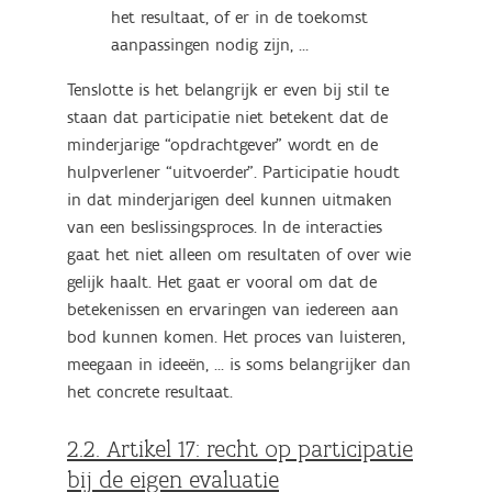
het resultaat, of er in de toekomst
aanpassingen nodig zijn, …
Tenslotte is het belangrijk er even bij stil te
staan dat participatie niet betekent dat de
minderjarige “opdrachtgever” wordt en de
hulpverlener “uitvoerder”. Participatie houdt
in dat minderjarigen deel kunnen uitmaken
van een beslissingsproces. In de interacties
gaat het niet alleen om resultaten of over wie
gelijk haalt. Het gaat er vooral om dat de
betekenissen en ervaringen van iedereen aan
bod kunnen komen. Het proces van luisteren,
meegaan in ideeën, ... is soms belangrijker dan
het concrete resultaat.
2.2. Artikel 17: recht op participatie
bij de eigen evaluatie