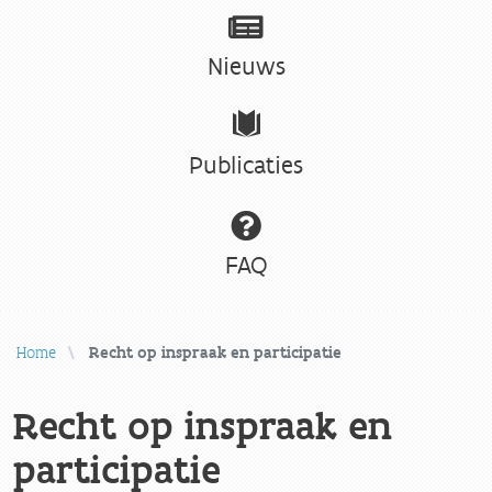
Nieuws
Publicaties
FAQ
Home
Recht op inspraak en participatie
Recht op inspraak en
participatie