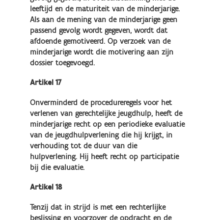
leeftijd en de maturiteit van de minderjarige.
Als aan de mening van de minderjarige geen
passend gevolg wordt gegeven, wordt dat
afdoende gemotiveerd. Op verzoek van de
minderjarige wordt die motivering aan zijn
dossier toegevoegd.
Artikel 17
Onverminderd de procedureregels voor het
verlenen van gerechtelijke jeugdhulp, heeft de
minderjarige recht op een periodieke evaluatie
van de jeugdhulpverlening die hij krijgt, in
verhouding tot de duur van die
hulpverlening. Hij heeft recht op participatie
bij die evaluatie.
Artikel 18
Tenzij dat in strijd is met een rechterlijke
beslissing en voorzover de opdracht en de