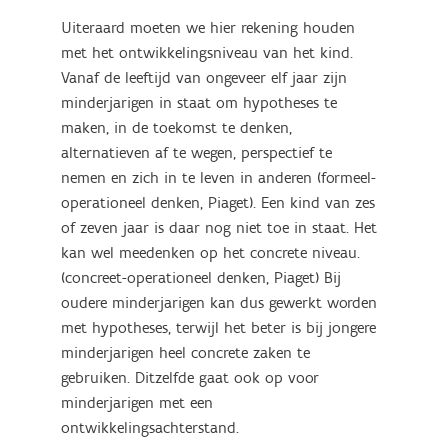
Uiteraard moeten we hier rekening houden
met het ontwikkelingsniveau van het kind.
Vanaf de leeftijd van ongeveer elf jaar zijn
minderjarigen in staat om hypotheses te
maken, in de toekomst te denken,
alternatieven af te wegen, perspectief te
nemen en zich in te leven in anderen (formeel-
operationeel denken, Piaget). Een kind van zes
of zeven jaar is daar nog niet toe in staat. Het
kan wel meedenken op het concrete niveau.
(concreet-operationeel denken, Piaget) Bij
oudere minderjarigen kan dus gewerkt worden
met hypotheses, terwijl het beter is bij jongere
minderjarigen heel concrete zaken te
gebruiken. Ditzelfde gaat ook op voor
minderjarigen met een
ontwikkelingsachterstand.