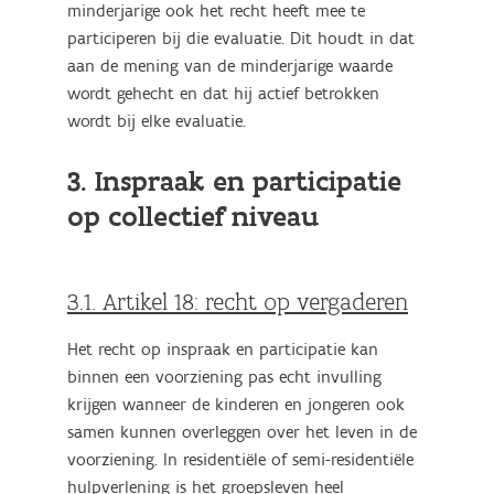
minderjarige ook het recht heeft mee te
participeren bij die evaluatie. Dit houdt in dat
aan de mening van de minderjarige waarde
wordt gehecht en dat hij actief betrokken
wordt bij elke evaluatie.
3. Inspraak en participatie
op collectief niveau
3.1. Artikel 18: recht op vergaderen
Het recht op inspraak en participatie kan
binnen een voorziening pas echt invulling
krijgen wanneer de kinderen en jongeren ook
samen kunnen overleggen over het leven in de
voorziening. In residentiële of semi-residentiële
hulpverlening is het groepsleven heel