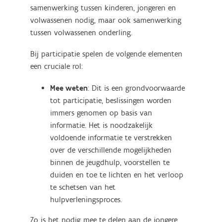
samenwerking tussen kinderen, jongeren en
volwassenen nodig, maar ook samenwerking
tussen volwassenen onderling.
Bij participatie spelen de volgende elementen
een cruciale rol:
Mee weten
: Dit is een grondvoorwaarde
tot participatie, beslissingen worden
immers genomen op basis van
informatie. Het is noodzakelijk
voldoende informatie te verstrekken
over de verschillende mogelijkheden
binnen de jeugdhulp, voorstellen te
duiden en toe te lichten en het verloop
te schetsen van het
hulpverleningsproces.
Zo is het nodig mee te delen aan de jongere