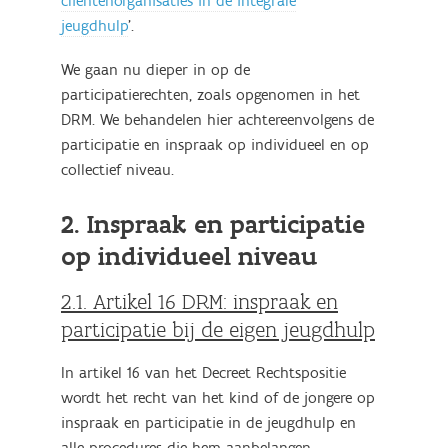
cliëntenorganisaties in de integrale
jeugdhulp
'.
We gaan nu dieper in op de
participatierechten, zoals opgenomen in het
DRM. We behandelen hier achtereenvolgens de
participatie en inspraak op individueel en op
collectief niveau.
2. Inspraak en participatie
op individueel niveau
2.1. Artikel 16 DRM: inspraak en
participatie bij de eigen jeugdhulp
In artikel 16 van het Decreet Rechtspositie
wordt het recht van het kind of de jongere op
inspraak en participatie in de jeugdhulp en