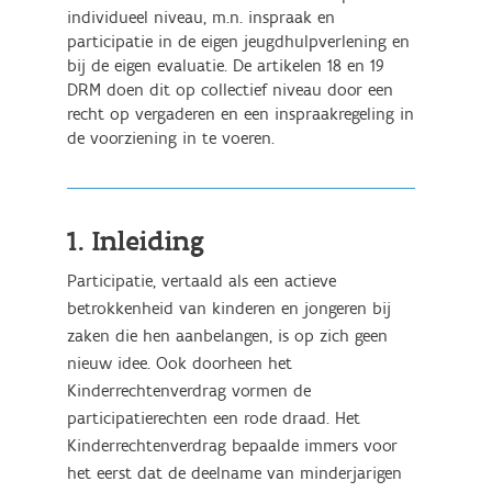
individueel niveau, m.n. inspraak en
participatie in de eigen jeugdhulpverlening en
bij de eigen evaluatie. De artikelen 18 en 19
DRM doen dit op collectief niveau door een
recht op vergaderen en een inspraakregeling in
de voorziening in te voeren.
1. Inleiding
Participatie, vertaald als een actieve
betrokkenheid van kinderen en jongeren bij
zaken die hen aanbelangen, is op zich geen
nieuw idee. Ook doorheen het
Kinderrechtenverdrag vormen de
participatierechten een rode draad. Het
Kinderrechtenverdrag bepaalde immers voor
het eerst dat de deelname van minderjarigen