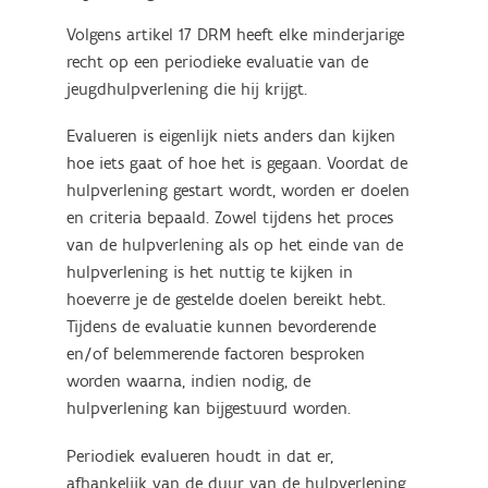
Volgens artikel 17 DRM heeft elke minderjarige
recht op een periodieke evaluatie van de
jeugdhulpverlening die hij krijgt.
Evalueren is eigenlijk niets anders dan kijken
hoe iets gaat of hoe het is gegaan. Voordat de
hulpverlening gestart wordt, worden er doelen
en criteria bepaald. Zowel tijdens het proces
van de hulpverlening als op het einde van de
hulpverlening is het nuttig te kijken in
hoeverre je de gestelde doelen bereikt hebt.
Tijdens de evaluatie kunnen bevorderende
en/of belemmerende factoren besproken
worden waarna, indien nodig, de
hulpverlening kan bijgestuurd worden.
Periodiek evalueren houdt in dat er,
afhankelijk van de duur van de hulpverlening,