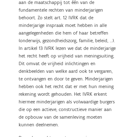
aan de maatschappij tot één van de
fundamentele rechten van minderjarigen
behoort. Zo stelt art. 12 IVRK dat de
minderjarige inspraak moet hebben in alle
aangelegenheden die hem of haar betreffen
(onderwijs, gezondheidszorg, familie, beleid, …).
In artikel 13 IVRK lezen we dat de minderjarige
het recht heeft op vrijheid van meningsuiting.
Dit omvat de vrijheid inlichtingen en
denkbeelden van welke aard ook te vergaren,
te ontvangen en door te geven. Minderjarigen
hebben ook het recht dat er met hun mening
rekening wordt gehouden. Het IVRK erkent
hiermee minderjarigen als volwaardige burgers
die op een actieve, constructieve manier aan
de opbouw van de samenleving moeten
kunnen deelnemen.