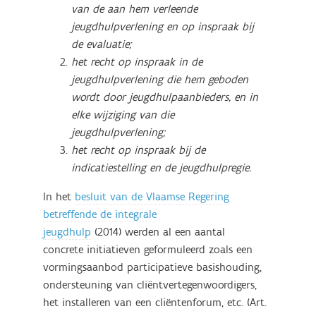
van de aan hem verleende
jeugdhulpverlening en op inspraak bij
de evaluatie;
het recht op inspraak in de
jeugdhulpverlening die hem geboden
wordt door jeugdhulpaanbieders, en in
elke wijziging van die
jeugdhulpverlening;
het recht op inspraak bij de
indicatiestelling en de jeugdhulpregie.
In het
besluit van de Vlaamse Regering
betreffende de integrale
jeugdhulp
(2014) werden al een aantal
concrete initiatieven geformuleerd zoals een
vormingsaanbod participatieve basishouding,
ondersteuning van cliëntvertegenwoordigers,
het installeren van een cliëntenforum, etc. (Art.