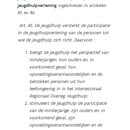
jeugdhulpverlening
ingeschreven in artikelen
45 en 46:
Art. 45. De jeugdhulp versterkt de participatie
in de jeugdhulpverlening van de personen tot
wie de jeugdhulp zich richt.
Daarvoor :
brengt de jeugdhulp het perspectief van
minderjarigen, hun ouders en, in
voorkomend geval, hun
opvoedingsverantwoordelijken en de
betrokken personen uit hun
leefomgeving in in het Intersectoraal
Regionaal Overleg Jeugdhulp;
stimuleert de jeugdhulp de participatie
van de minderjarige, zijn ouders en, in
voorkomend geval, zijn
opvoedingsverantwoordelijken en de