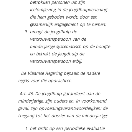
betrokken personen uit zijn
leefomgeving in de jeugdhulpverlening
die hem geboden wordt, door een
gezamenlijk engagement op te nemen;
brengt de jeugdhulp de
vertrouwenspersoon van de
minderjarige systematisch op de hoogte
en betrekt de jeugdhulp de
vertrouwenspersoon erbij.
De Vlaamse Regering bepaalt de nadere
regels voor die opdrachten.
Art. 46. De jeugdhulp garandeert aan de
minderjarige, zijn ouders en, in voorkomend
geval, zijn opvoedingsverantwoordelijken:
de
toegang tot het dossier van de minderjarige;
het recht op een periodieke evaluatie