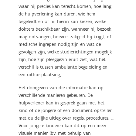
waar hij precies kan terecht komen, hoe lang
de hulpverlening kan duren, wie hem
begeleidt en of hij hierin kan kiezen, welke
dokters beschikbaar zijn, wanneer hij bezoek
mag ontvangen, hoeveel zakgeld hij krijgt, of
medische ingrepen nodig zijn en wat de
gevolgen zijn, welke studierichtingen mogelijk
zijn, hoe zijn pleeggezin eruit ziet, wat het
verschil is tussen ambulante begeleiding en
een uithuisplaatsing, ...
Het doorgeven van die informatie kan op
verschillende manieren gebeuren. De
hulpverlener kan in gesprek gaan met het
kind of de jongere of een document opstellen
met duidelijke uitleg over regels, procedures, ...
Voor jongere kinderen kan dit op een meer
visuele manier (bv. met behulp van