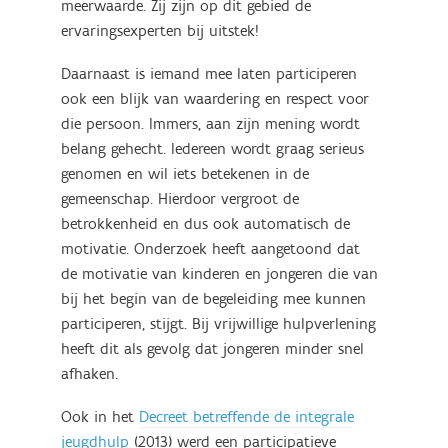
meerwaarde. Zij zijn op dit gebied de
ervaringsexperten bij uitstek!
Daarnaast is iemand mee laten participeren
ook een blijk van waardering en respect voor
die persoon. Immers, aan zijn mening wordt
belang gehecht. Iedereen wordt graag serieus
genomen en wil iets betekenen in de
gemeenschap. Hierdoor vergroot de
betrokkenheid en dus ook automatisch de
motivatie. Onderzoek heeft aangetoond dat
de motivatie van kinderen en jongeren die van
bij het begin van de begeleiding mee kunnen
participeren, stijgt. Bij vrijwillige hulpverlening
heeft dit als gevolg dat jongeren minder snel
afhaken.
Ook in het
Decreet betreffende de integrale
jeugdhulp
(2013) werd een participatieve