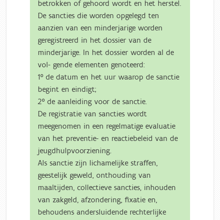
betrokken of gehoord wordt en het herstel.
De sancties die worden opgelegd ten
aanzien van een minderjarige worden
geregistreerd in het dossier van de
minderjarige. In het dossier worden al de
vol- gende elementen genoteerd:
1° de datum en het uur waarop de sanctie
begint en eindigt;
2° de aanleiding voor de sanctie.
De registratie van sancties wordt
meegenomen in een regelmatige evaluatie
van het preventie- en reactiebeleid van de
jeugdhulpvoorziening.
Als sanctie zijn lichamelijke straffen,
geestelijk geweld, onthouding van
maaltijden, collectieve sancties, inhouden
van zakgeld, afzondering, fixatie en,
behoudens andersluidende rechterlijke