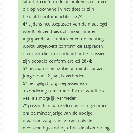
situatie, conform de afspraken daar- over
die op voorhand in het dossier zijn
bepaald conform artikel 28/4;
4° tijdens het toepassen van de maatregel
wordt blijvend gezocht naar minder
ingrijpende alternatieven en de maatregel
wordt uitgevoerd conform de afspraken
daarover die op voorhand in het dossier
zijn bepaald conform artikel 28/4;
5° mechanische fixatie bij minderjarigen,
jonger dan 12 jaar, is verboden;
6° het gelijktijdig toepassen van
afzondering samen met fixatie wordt zo
veel als mogelijk vermeden;
7° passende maatregelen worden genomen
om de minderjarige van de nodige
medische zorg te verzekeren als de
medische bijstand bij of na de afzondering