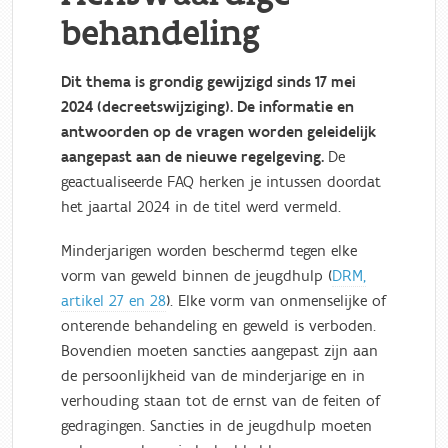
behandeling
Dit thema is grondig gewijzigd sinds 17 mei
2024 (decreetswijziging). De informatie en
antwoorden op de vragen worden geleidelijk
aangepast aan de nieuwe regelgeving.
De
geactualiseerde FAQ herken je intussen doordat
het jaartal 2024 in de titel werd vermeld.
Minderjarigen worden beschermd tegen elke
vorm van geweld binnen de jeugdhulp (
DRM,
artikel 27 en 28
). Elke vorm van onmenselijke of
onterende behandeling en geweld is verboden.
Bovendien moeten sancties aangepast zijn aan
de persoonlijkheid van de minderjarige en in
verhouding staan tot de ernst van de feiten of
gedragingen. Sancties in de jeugdhulp moeten