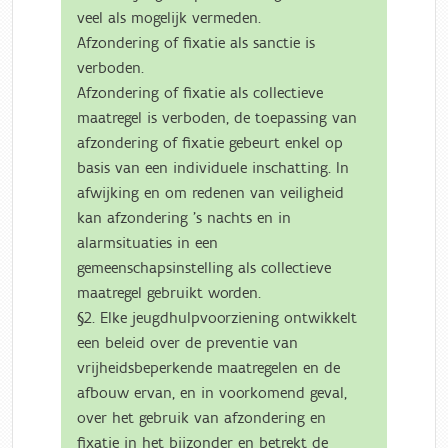
veel als mogelijk vermeden.
Afzondering of fixatie als sanctie is
verboden.
Afzondering of fixatie als collectieve
maatregel is verboden, de toepassing van
afzondering of fixatie gebeurt enkel op
basis van een individuele inschatting. In
afwijking en om redenen van veiligheid
kan afzondering ’s nachts en in
alarmsituaties in een
gemeenschapsinstelling als collectieve
maatregel gebruikt worden.
§2. Elke jeugdhulpvoorziening ontwikkelt
een beleid over de preventie van
vrijheidsbeperkende maatregelen en de
afbouw ervan, en in voorkomend geval,
over het gebruik van afzondering en
fixatie in het bijzonder en betrekt de