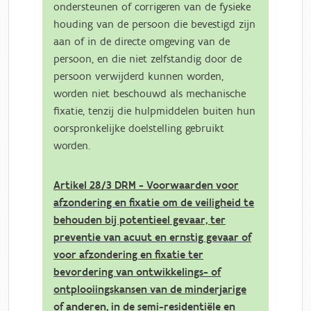
ondersteunen of corrigeren van de fysieke
houding van de persoon die bevestigd zijn
aan of in de directe omgeving van de
persoon, en die niet zelfstandig door de
persoon verwijderd kunnen worden,
worden niet beschouwd als mechanische
fixatie, tenzij die hulpmiddelen buiten hun
oorspronkelijke doelstelling gebruikt
worden.
Artikel 28/3 DRM - Voorwaarden voor
afzondering en fixatie om de veiligheid te
behouden bij potentieel gevaar, ter
preventie van acuut en ernstig gevaar of
voor afzondering en fixatie ter
bevordering van ontwikkelings- of
ontplooiingskansen van de minderjarige
of anderen, in de semi-residentiële en