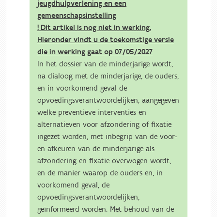
jeugdhulpverlening en een
gemeenschapsinstelling
! Dit artikel is nog niet in werking.
Hieronder vindt u de toekomstige versie
die in werking gaat op 07/05/2027
In het dossier van de minderjarige wordt,
na dialoog met de minderjarige, de ouders,
en in voorkomend geval de
opvoedingsverantwoordelijken, aangegeven
welke preventieve interventies en
alternatieven voor afzondering of fixatie
ingezet worden, met inbegrip van de voor-
en afkeuren van de minderjarige als
afzondering en fixatie overwogen wordt,
en de manier waarop de ouders en, in
voorkomend geval, de
opvoedingsverantwoordelijken,
geïnformeerd worden. Met behoud van de