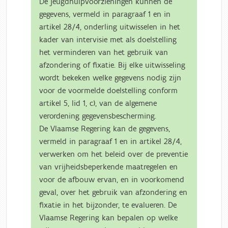
De jeugdhulpvoorzieningen kunnen de
gegevens, vermeld in paragraaf 1 en in
artikel 28/4, onderling uitwisselen in het
kader van intervisie met als doelstelling
het verminderen van het gebruik van
afzondering of fixatie. Bij elke uitwisseling
wordt bekeken welke gegevens nodig zijn
voor de voormelde doelstelling conform
artikel 5, lid 1, c), van de algemene
verordening gegevensbescherming.
De Vlaamse Regering kan de gegevens,
vermeld in paragraaf 1 en in artikel 28/4,
verwerken om het beleid over de preventie
van vrijheidsbeperkende maatregelen en
voor de afbouw ervan, en in voorkomend
geval, over het gebruik van afzondering en
fixatie in het bijzonder, te evalueren. De
Vlaamse Regering kan bepalen op welke