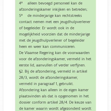
4° alleen bevoegd personeel kan de
afzonderingskamer inkijken en betreden;
5° de minderjarige kan rechtstreeks
contact nemen met een jeugdhulpverlener
of begeleider. Er wordt ook in de
mogelijkheid voorzien dat de minderjarige
met de jeugdhulpverlener of begeleider
heen en weer kan communiceren.
De Vlaamse Regering kan de voorwaarden
voor de afzonderingskamer, vermeld in het
eerste lid, aanvullen of verder verfijnen.
§2. Bij de afzondering, vermeld in artikel
28/3, wordt de afzonderingskamer,
vermeld in paragraaf 1, gebruikt.
Afzondering kan alleen in de eigen kamer
plaatsvinden als dat is opgenomen in het
dossier conform artikel 28/4. De keuze van
de kamer waarin wordt afgezonderd wordt