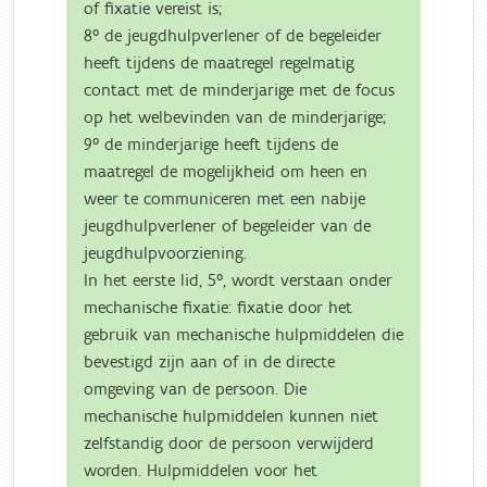
of fixatie vereist is;
8° de jeugdhulpverlener of de begeleider
heeft tijdens de maatregel regelmatig
contact met de minderjarige met de focus
op het welbevinden van de minderjarige;
9° de minderjarige heeft tijdens de
maatregel de mogelijkheid om heen en
weer te communiceren met een nabije
jeugdhulpverlener of begeleider van de
jeugdhulpvoorziening.
In het eerste lid, 5°, wordt verstaan onder
mechanische fixatie: fixatie door het
gebruik van mechanische hulpmiddelen die
bevestigd zijn aan of in de directe
omgeving van de persoon. Die
mechanische hulpmiddelen kunnen niet
zelfstandig door de persoon verwijderd
worden. Hulpmiddelen voor het