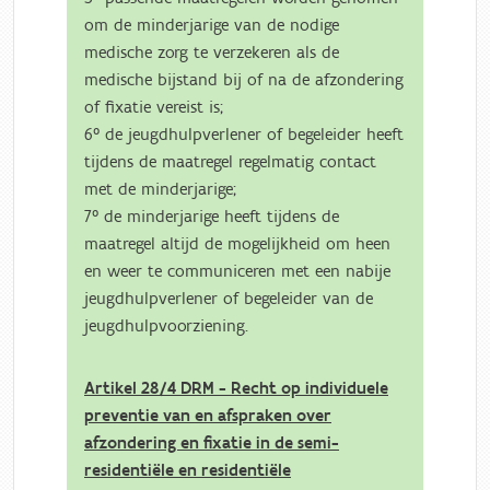
om de minderjarige van de nodige
medische zorg te verzekeren als de
medische bijstand bij of na de afzondering
of fixatie vereist is;
6° de jeugdhulpverlener of begeleider heeft
tijdens de maatregel regelmatig contact
met de minderjarige;
7° de minderjarige heeft tijdens de
maatregel altijd de mogelijkheid om heen
en weer te communiceren met een nabije
jeugdhulpverlener of begeleider van de
jeugdhulpvoorziening.
Artikel 28/4 DRM - Recht op individuele
preventie van en afspraken over
afzondering en fixatie in de semi-
residentiële en residentiële