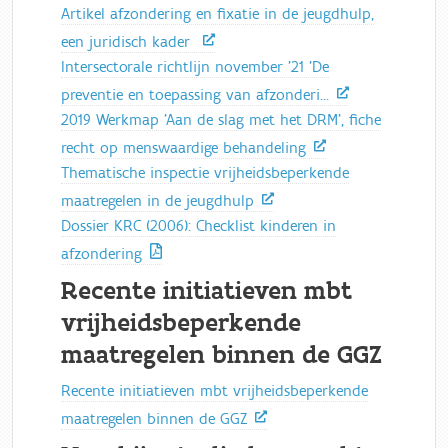
Artikel afzondering en fixatie in de jeugdhulp,
een juridisch kader
Intersectorale richtlijn november '21 'De
preventie en toepassing van afzonderi…
2019 Werkmap 'Aan de slag met het DRM', fiche
recht op menswaardige behandeling
Thematische inspectie vrijheidsbeperkende
maatregelen in de jeugdhulp
Dossier KRC (2006): Checklist kinderen in
afzondering
Recente initiatieven mbt
vrijheidsbeperkende
maatregelen binnen de GGZ
Recente initiatieven mbt vrijheidsbeperkende
maatregelen binnen de GGZ