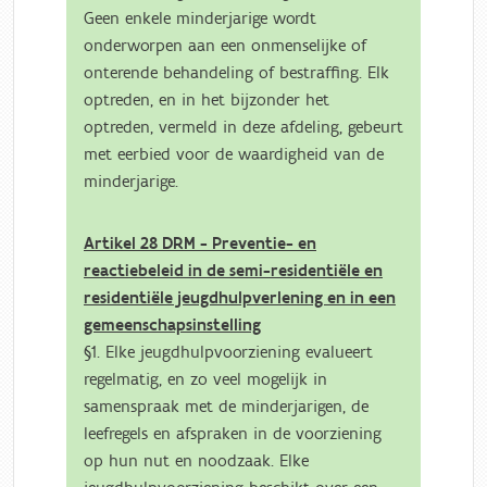
Geen enkele minderjarige wordt
onderworpen aan een onmenselijke of
onterende behandeling of bestraffing. Elk
optreden, en in het bijzonder het
optreden, vermeld in deze afdeling, gebeurt
met eerbied voor de waardigheid van de
minderjarige.
Artikel 28 DRM - Preventie- en
reactiebeleid in de semi-residentiële en
residentiële jeugdhulpverlening en in een
gemeenschapsinstelling
§1. Elke jeugdhulpvoorziening evalueert
regelmatig, en zo veel mogelijk in
samenspraak met de minderjarigen, de
leefregels en afspraken in de voorziening
op hun nut en noodzaak. Elke