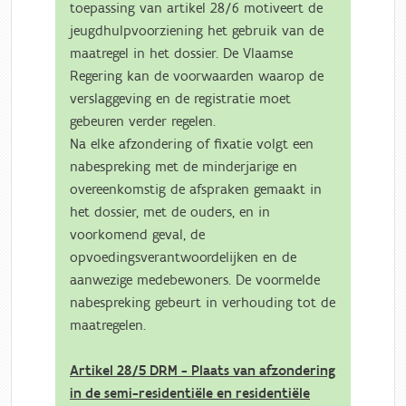
toepassing van artikel 28/6 motiveert de
jeugdhulpvoorziening het gebruik van de
maatregel in het dossier. De Vlaamse
Regering kan de voorwaarden waarop de
verslaggeving en de registratie moet
gebeuren verder regelen.
Na elke afzondering of fixatie volgt een
nabespreking met de minderjarige en
overeenkomstig de afspraken gemaakt in
het dossier, met de ouders, en in
voorkomend geval, de
opvoedingsverantwoordelijken en de
aanwezige medebewoners. De voormelde
nabespreking gebeurt in verhouding tot de
maatregelen.
Artikel 28/5 DRM - Plaats van afzondering
in de semi-residentiële en residentiële