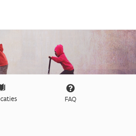
caties
FAQ